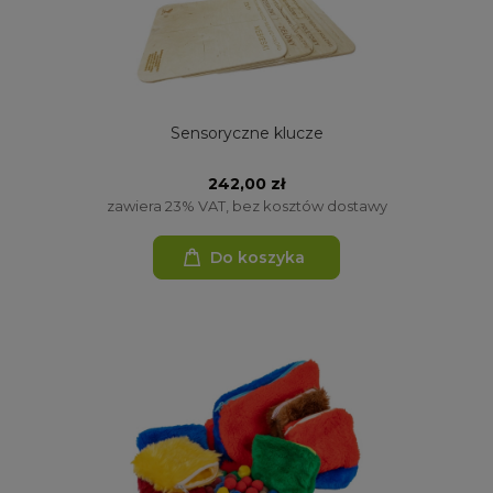
Sensoryczne klucze
242,00 zł
zawiera 23% VAT, bez kosztów dostawy
Do koszyka