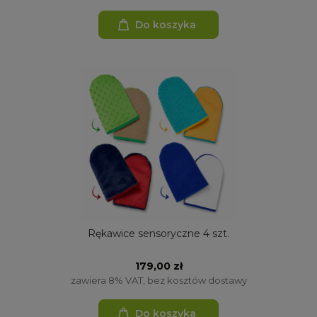
Do koszyka
Rękawice sensoryczne 4 szt.
179,00 zł
zawiera 8% VAT, bez kosztów dostawy
Do koszyka