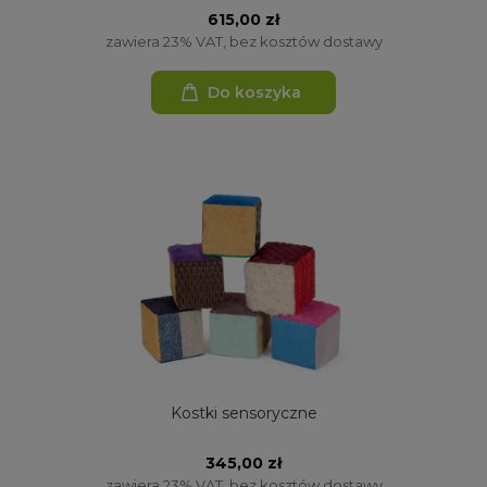
615,00 zł
zawiera 23% VAT, bez kosztów dostawy
Do koszyka
Kostki sensoryczne
345,00 zł
zawiera 23% VAT, bez kosztów dostawy