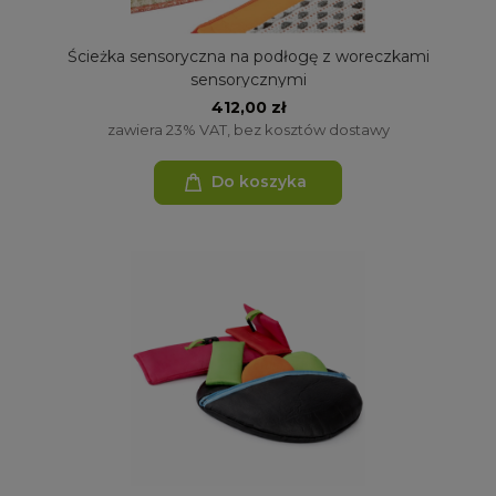
Ścieżka sensoryczna na podłogę z woreczkami
sensorycznymi
412,00 zł
zawiera 23% VAT, bez kosztów dostawy
Do koszyka