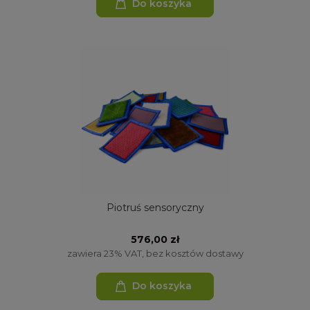
Do koszyka
Piotruś sensoryczny
576,00 zł
zawiera 23% VAT, bez kosztów dostawy
Do koszyka