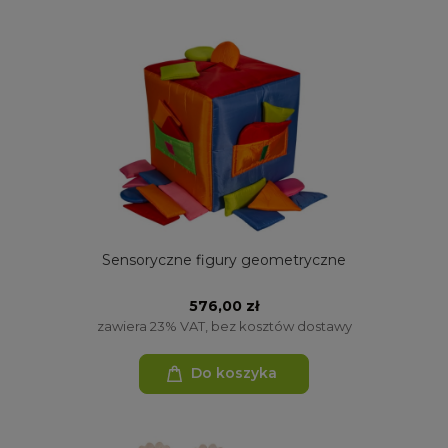
Sensoryczne figury geometryczne
576,00 zł
zawiera 23% VAT, bez kosztów dostawy
Do koszyka