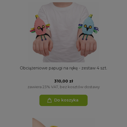
Obciążeniowe papugi na rękę - zestaw 4 szt.
310,00 zł
zawiera 23% VAT, bez kosztów dostawy
Do koszyka