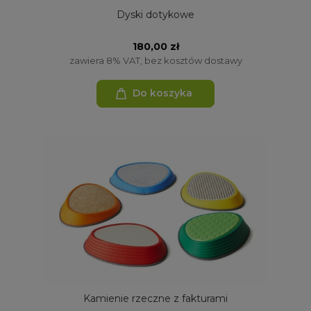
Dyski dotykowe
180,00 zł
zawiera 8% VAT, bez kosztów dostawy
Do koszyka
Kamienie rzeczne z fakturami