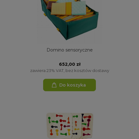
Domino sensoryczne
652,00 zł
zawiera 23% VAT, bez kosztów dostawy
Do koszyka