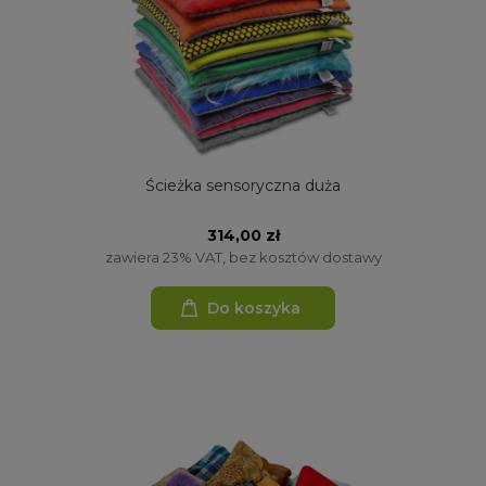
Ścieżka sensoryczna duża
314,00 zł
zawiera 23% VAT, bez kosztów dostawy
Do koszyka