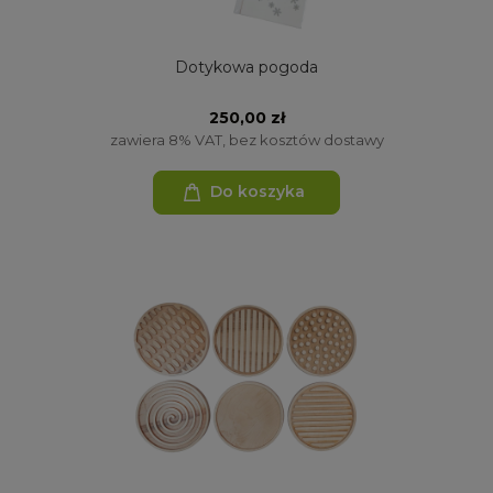
Dotykowa pogoda
250,00 zł
zawiera 8% VAT, bez kosztów dostawy
Do koszyka