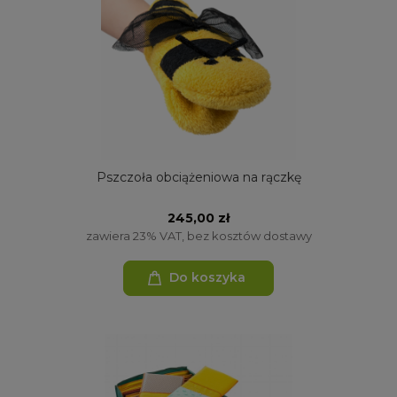
Pszczoła obciążeniowa na rączkę
245,00 zł
zawiera 23% VAT, bez kosztów dostawy
Do koszyka