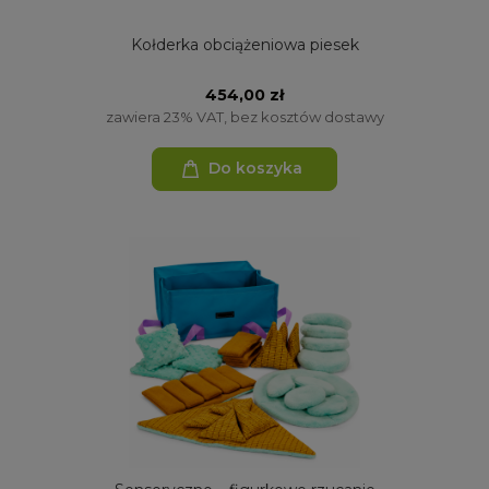
Kołderka obciążeniowa piesek
454,00 zł
zawiera 23% VAT, bez kosztów dostawy
Do koszyka