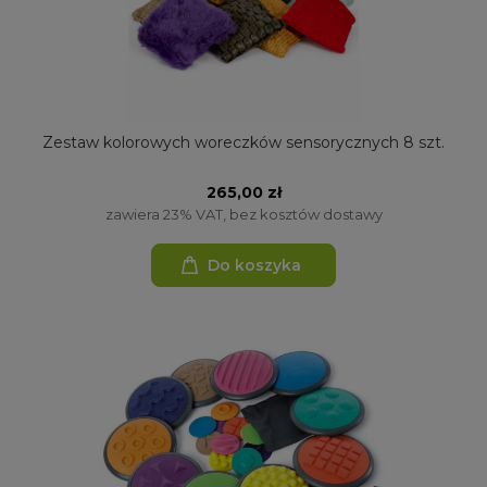
Zestaw kolorowych woreczków sensorycznych 8 szt.
265,00 zł
zawiera 23% VAT, bez kosztów dostawy
Do koszyka