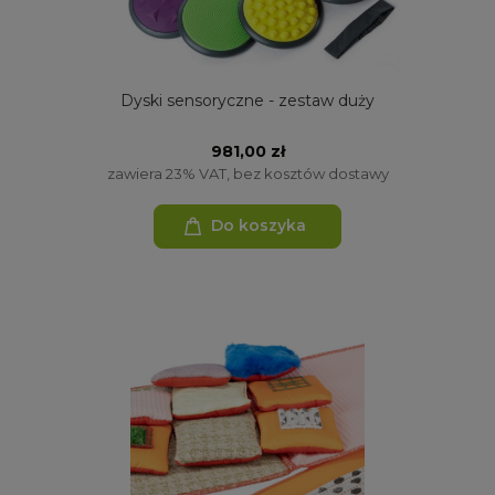
Dyski sensoryczne - zestaw duży
981,00 zł
zawiera 23% VAT, bez kosztów dostawy
Do koszyka