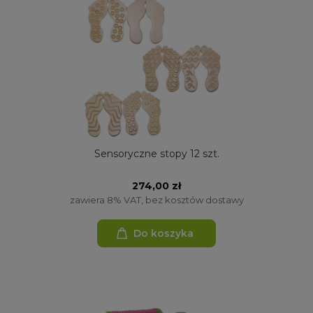
Sensoryczne stopy 12 szt.
274,00 zł
zawiera 8% VAT, bez kosztów dostawy
Do koszyka