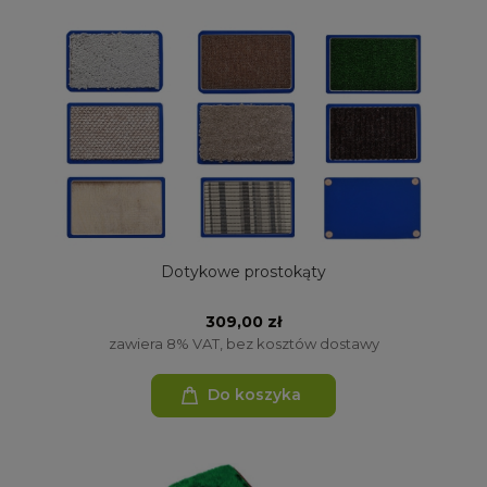
Dotykowe prostokąty
309,00 zł
zawiera 8% VAT, bez kosztów dostawy
Do koszyka