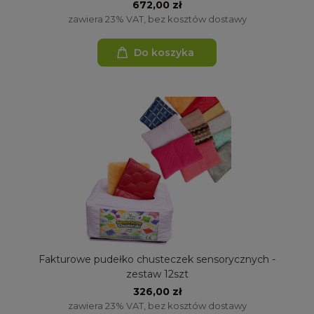
672,00 zł
zawiera 23% VAT, bez kosztów dostawy
Do koszyka
Fakturowe pudełko chusteczek sensorycznych -
zestaw 12szt
326,00 zł
zawiera 23% VAT, bez kosztów dostawy