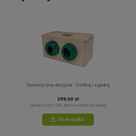
Sensoryczna skrzynia - Dotknij i zgadnij
299,00 zł
zawiera 23% VAT, bez kosztów dostawy
Do koszyka