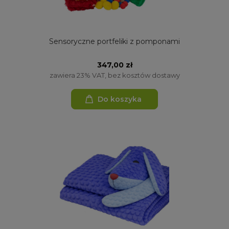
Sensoryczne portfeliki z pomponami
347,00 zł
zawiera 23% VAT, bez kosztów dostawy
Do koszyka