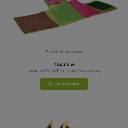
Ścieżka fakturowa
204,00 zł
zawiera 23% VAT, bez kosztów dostawy
Do koszyka