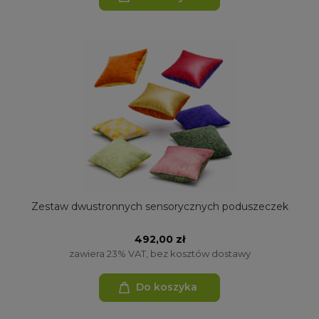
Zestaw dwustronnych sensorycznych poduszeczek
492,00 zł
zawiera 23% VAT, bez kosztów dostawy
Do koszyka