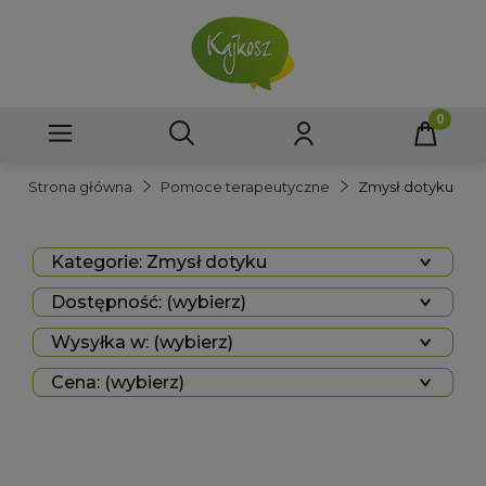
Strona główna
Pomoce terapeutyczne
Zmysł dotyku
Kategorie: Zmysł dotyku
Dostępność: (wybierz)
Wysyłka w: (wybierz)
Cena: (wybierz)