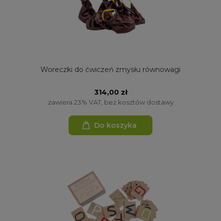
Woreczki do ćwiczeń zmysłu równowagi
314,00 zł
zawiera 23% VAT, bez kosztów dostawy
Do koszyka