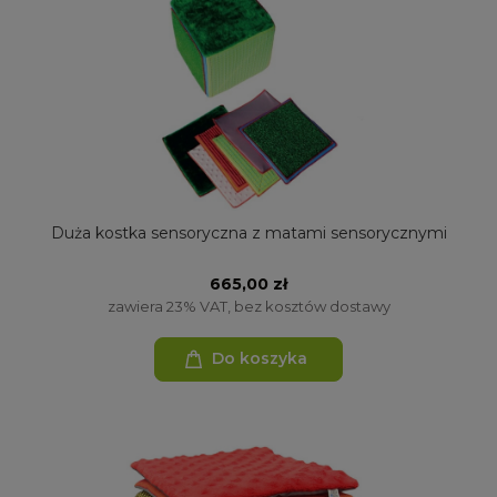
Duża kostka sensoryczna z matami sensorycznymi
665,00 zł
zawiera 23% VAT, bez kosztów dostawy
Do koszyka