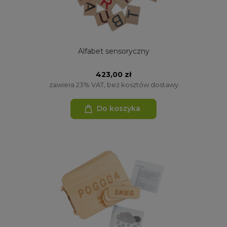
Alfabet sensoryczny
423,00 zł
zawiera 23% VAT, bez kosztów dostawy
Do koszyka