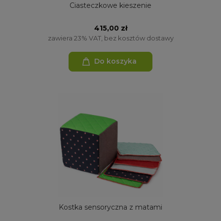
Ciasteczkowe kieszenie
415,00 zł
zawiera 23% VAT, bez kosztów dostawy
Do koszyka
Kostka sensoryczna z matami