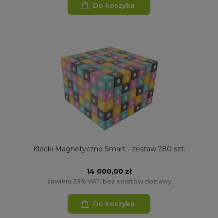
Do koszyka
Klocki Magnetyczne Smart - zestaw 280 szt.
14 000,00 zł
zawiera 23% VAT, bez kosztów dostawy
Do koszyka