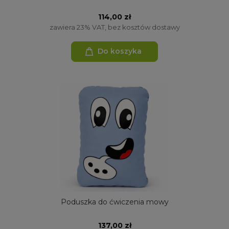
114,00 zł
zawiera 23% VAT, bez kosztów dostawy
Do koszyka
Poduszka do ćwiczenia mowy
137,00 zł