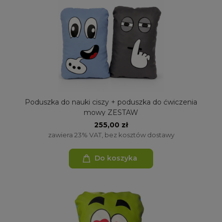
Poduszka do nauki ciszy + poduszka do ćwiczenia
mowy ZESTAW
255,00 zł
zawiera 23% VAT, bez kosztów dostawy
Do koszyka