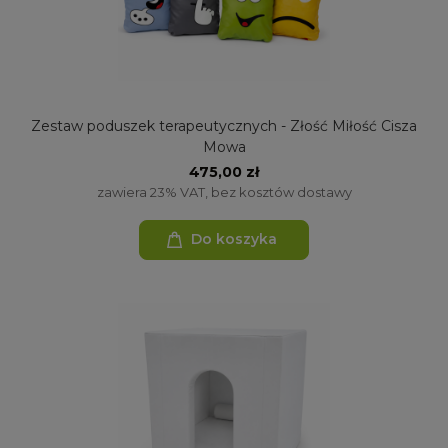
Zestaw poduszek terapeutycznych - Złość Miłość Cisza
Mowa
475,00 zł
zawiera 23% VAT, bez kosztów dostawy
Do koszyka