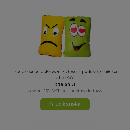
Poduszka do boksowania złości + poduszka miłości
ZESTAW
238,00 zł
zawiera 23% VAT, bez kosztów dostawy
Do koszyka