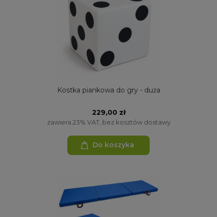
Kostka piankowa do gry - duża
229,00 zł
zawiera 23% VAT, bez kosztów dostawy
Do koszyka