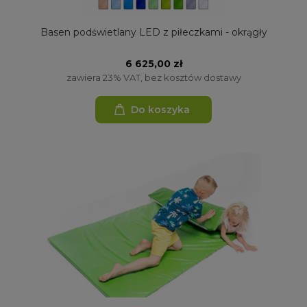
Basen podświetlany LED z piłeczkami - okrągły
6 625,00 zł
zawiera 23% VAT, bez kosztów dostawy
Do koszyka