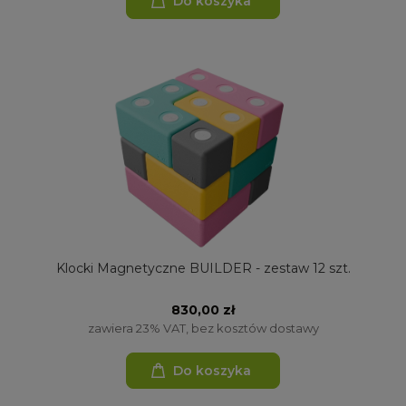
Do koszyka
Klocki Magnetyczne BUILDER - zestaw 12 szt.
830,00 zł
zawiera 23% VAT, bez kosztów dostawy
Do koszyka