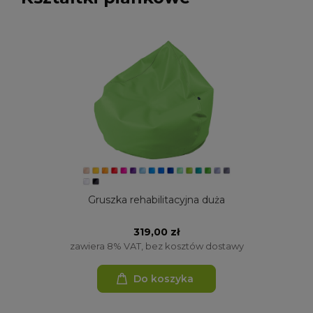
Gruszka rehabilitacyjna duża
319,00 zł
zawiera 8% VAT, bez kosztów dostawy
Do koszyka