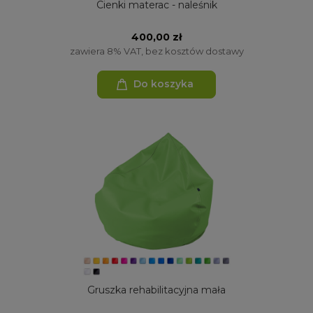
Cienki materac - naleśnik
400,00 zł
zawiera 8% VAT, bez kosztów dostawy
Do koszyka
Gruszka rehabilitacyjna mała