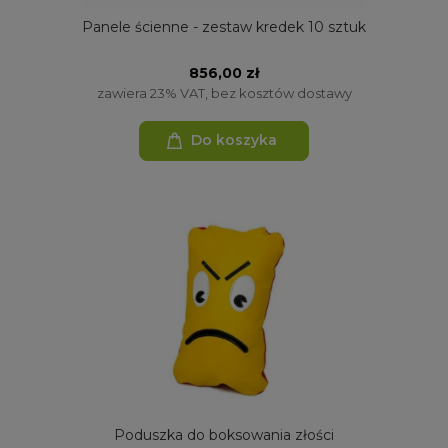
Panele ścienne - zestaw kredek 10 sztuk
856,00 zł
zawiera 23% VAT, bez kosztów dostawy
Do koszyka
Poduszka do boksowania złości