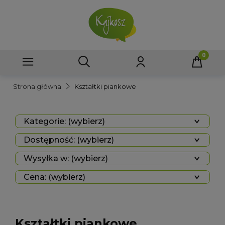
Strona główna
Kształtki piankowe
Kategorie: (wybierz)
Dostępność: (wybierz)
Wysyłka w: (wybierz)
Cena: (wybierz)
Kształtki piankowe