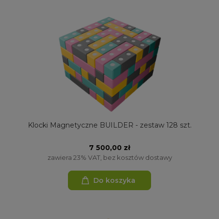
Klocki Magnetyczne BUILDER - zestaw 128 szt.
7 500,00 zł
zawiera 23% VAT, bez kosztów dostawy
Do koszyka