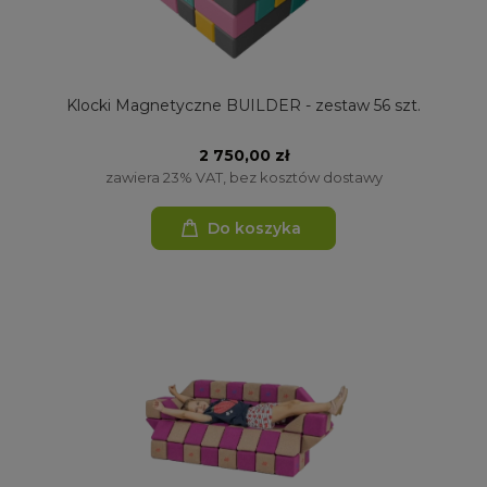
Klocki Magnetyczne BUILDER - zestaw 56 szt.
2 750,00 zł
zawiera 23% VAT, bez kosztów dostawy
Do koszyka