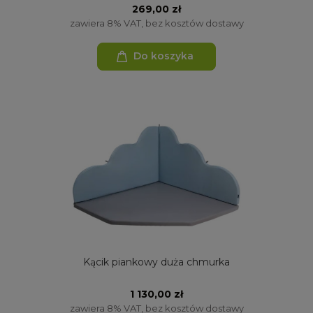
269,00 zł
zawiera 8% VAT, bez kosztów dostawy
Do koszyka
Kącik piankowy duża chmurka
1 130,00 zł
zawiera 8% VAT, bez kosztów dostawy