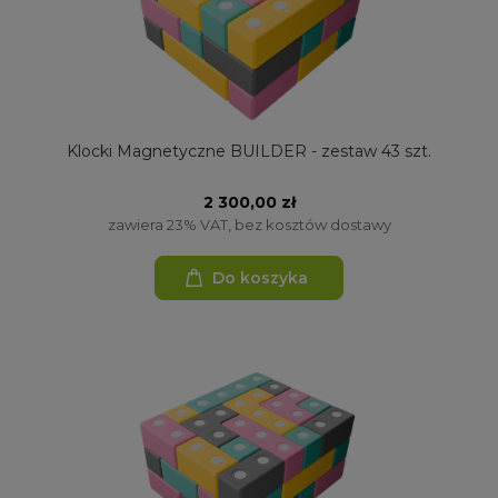
Klocki Magnetyczne BUILDER - zestaw 43 szt.
2 300,00 zł
zawiera 23% VAT, bez kosztów dostawy
Do koszyka