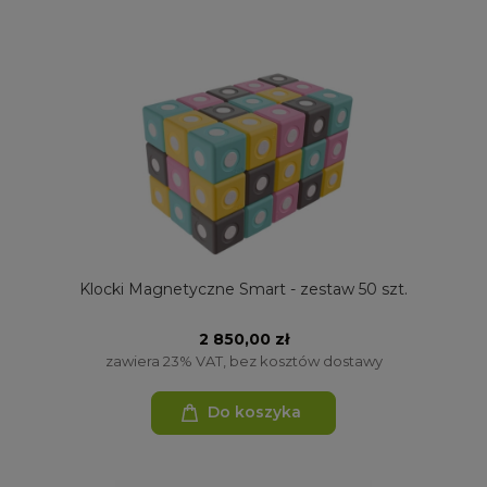
Klocki Magnetyczne Smart - zestaw 50 szt.
2 850,00 zł
zawiera 23% VAT, bez kosztów dostawy
Do koszyka