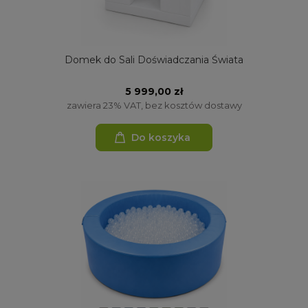
Domek do Sali Doświadczania Świata
5 999,00 zł
zawiera 23% VAT, bez kosztów dostawy
Do koszyka