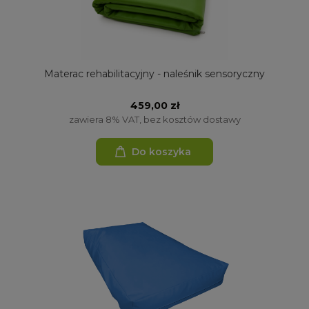
Materac rehabilitacyjny - naleśnik sensoryczny
459,00 zł
zawiera 8% VAT, bez kosztów dostawy
Do koszyka