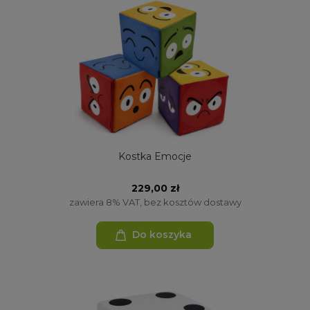
Kostka Emocje
229,00 zł
zawiera 8% VAT, bez kosztów dostawy
Do koszyka