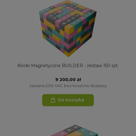
Klocki Magnetyczne BUILDER - zestaw 150 szt.
9 200,00 zł
zawiera 23% VAT, bez kosztów dostawy
Do koszyka