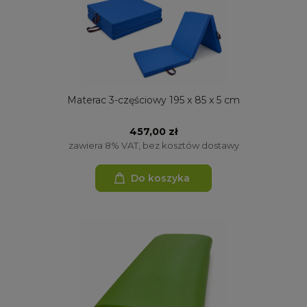
Materac 3-częściowy 195 x 85 x 5 cm
457,00 zł
zawiera 8% VAT, bez kosztów dostawy
Do koszyka