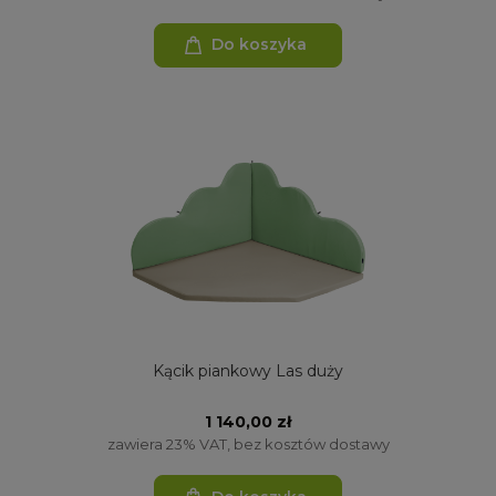
Do koszyka
Kącik piankowy Las duży
1 140,00 zł
zawiera 23% VAT, bez kosztów dostawy