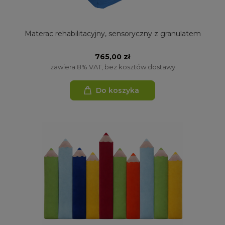
Materac rehabilitacyjny, sensoryczny z granulatem
765,00 zł
zawiera 8% VAT, bez kosztów dostawy
Do koszyka