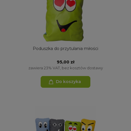
Poduszka do przytulania miłości
95,00 zł
zawiera 23% VAT, bez kosztów dostawy
Do koszyka