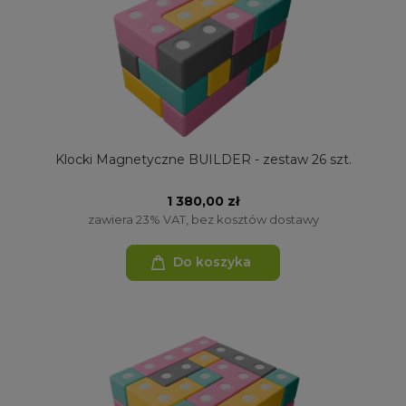
Klocki Magnetyczne BUILDER - zestaw 26 szt.
1 380,00 zł
zawiera 23% VAT, bez kosztów dostawy
Do koszyka