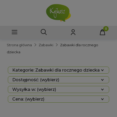
Strona główna
Zabawki
Zabawki dla rocznego
dziecka
Kategorie: Zabawki dla rocznego dziecka
Dostępność: (wybierz)
Wysyłka w: (wybierz)
Cena: (wybierz)