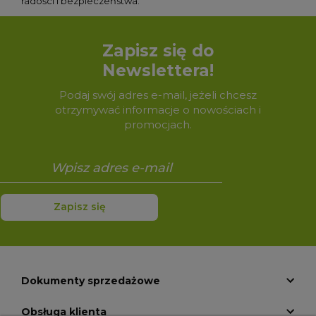
radości i bezpieczeństwa.
Zapisz się do
Newslettera!
Podaj swój adres e-mail, jeżeli chcesz
otrzymywać informacje o nowościach i
promocjach.
Zapisz się
Dokumenty sprzedażowe
Obsługa klienta