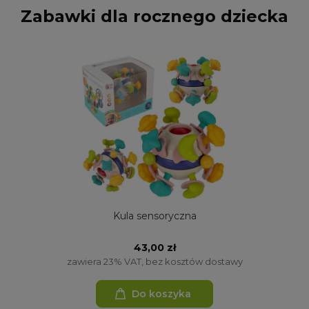
Zabawki dla rocznego dziecka
Kula sensoryczna
43,00 zł
zawiera 23% VAT, bez kosztów dostawy
Do koszyka