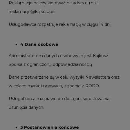
Reklamacje należy kierować na adres e-mail:
reklamacje@kajkosz.pl.
Usługodawca rozpatruje reklamację w ciągu 14 dni.
4 Dane osobowe
Administratorem danych osobowych jest Kajkosz
Spółka z ograniczoną odpowiedzialnością
Dane przetwarzane są w celu wysyłki Newslettera oraz
w celach marketingowych, zgodnie z RODO.
Usługobiorca ma prawo do dostępu, sprostowania i
usunięcia danych.
5 Postanowienia końcowe