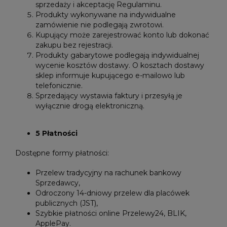
sprzedaży i akceptację Regulaminu.
Produkty wykonywane na indywidualne
zamówienie nie podlegają zwrotowi.
Kupujący może zarejestrować konto lub dokonać
zakupu bez rejestracji.
Produkty gabarytowe podlegają indywidualnej
wycenie kosztów dostawy. O kosztach dostawy
sklep informuje kupującego e-mailowo lub
telefonicznie.
Sprzedający wystawia faktury i przesyłą je
wyłącznie drogą elektroniczną.
5 Płatności
Dostępne formy płatności:
Przelew tradycyjny na rachunek bankowy
Sprzedawcy,
Odroczony 14-dniowy przelew dla placówek
publicznych (JST),
Szybkie płatności online Przelewy24, BLIK,
ApplePay.