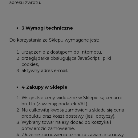
adresu zwrotu.
3 Wymogi techniczne
Do korzystania ze Sklepu wymagane jest:
urządzenie z dostępem do Internetu,
przeglądarka obsługująca JavaScript i pliki
cookies,
aktywny adres e-mail.
4 Zakupy w Sklepie
Wszystkie ceny widoczne w Sklepie są cenami
brutto (zawierają podatek VAT).
Na całkowitą kwotę zamówienia składa się cena
produktu oraz koszt dostawy (jeśli dotyczy).
Wybrany towar należy dodać do koszyka i
potwierdzić zamówienie.
Złożenie zamówienia oznacza zawarcie umowy