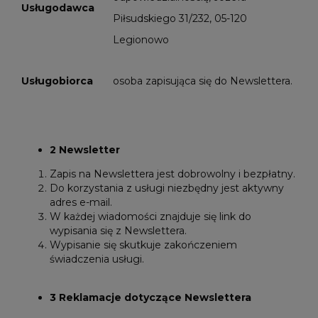
Usługodawca
Piłsudskiego 31/232, 05-120
Legionowo
Usługobiorca
osoba zapisująca się do Newslettera.
2 Newsletter
Zapis na Newslettera jest dobrowolny i bezpłatny.
Do korzystania z usługi niezbędny jest aktywny
adres e-mail.
W każdej wiadomości znajduje się link do
wypisania się z Newslettera.
Wypisanie się skutkuje zakończeniem
świadczenia usługi.
3 Reklamacje dotyczące Newslettera