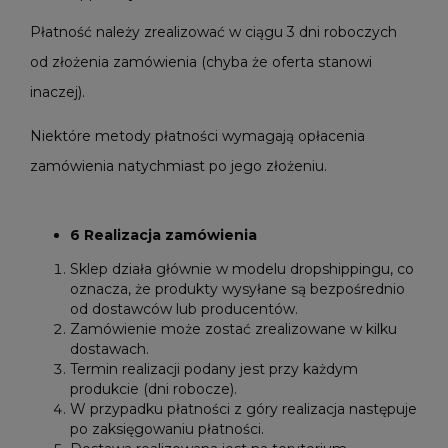
Płatność należy zrealizować w ciągu 3 dni roboczych
od złożenia zamówienia (chyba że oferta stanowi
inaczej).
Niektóre metody płatności wymagają opłacenia
zamówienia natychmiast po jego złożeniu.
6 Realizacja zamówienia
Sklep działa głównie w modelu dropshippingu, co
oznacza, że produkty wysyłane są bezpośrednio
od dostawców lub producentów.
Zamówienie może zostać zrealizowane w kilku
dostawach.
Termin realizacji podany jest przy każdym
produkcie (dni robocze).
W przypadku płatności z góry realizacja następuje
po zaksięgowaniu płatności.