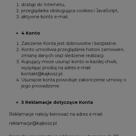
dostęp do Internetu,
przeglądarka obsługująca cookies i JavaScript,
aktywne konto e-mail.
4 Konto
Założenie Konta jest dobrowolne i bezpłatne.
Konto umożliwia przeglądanie historii zamówień,
zmianę danych oraz śledzenie realizacji.
Kupujący może usunąć konto w każdej chwili,
wysyłając prośbę na adres e-mail:
kontakt@kajkosz.pl.
Usunięcie konta powoduje zakończenie umowy o
jego prowadzenie.
5 Reklamacje dotyczące Konta
Reklamacje należy kierować na adres e-mail:
reklamacje@kajkosz.pl