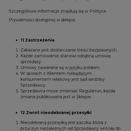
Szczegółowe informacje znajdują się w Polityce
Prywatności dostępnej w sklepie.
11 Zastrzeżenia
Zakazane jest dostarczanie treści bezprawnych.
Każde zamówienie stanowi odrębną umowę
sprzedaży.
Umowy zawierane są w języku polskim.
W sporach z Klientem niebędącym
konsumentem właściwy jest sąd siedziby
Sprzedawcy.
Sprzedawca może zmieniać Regulamin, każda
zmiana publikowana jest w Sklepie.
12 Zwrot nieodebranej przesyłki
Nieodebraną przesyłką jest paczka, która z
przyczyn niezależnych od Sprzedawcy wróciła do