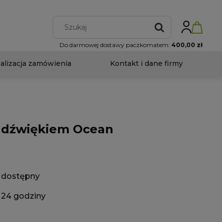
Do darmowej dostawy paczkomatem:
400,00 zł
ealizacja zamówienia
Kontakt i dane firmy
z dźwiękiem Ocean
dostępny
24 godziny