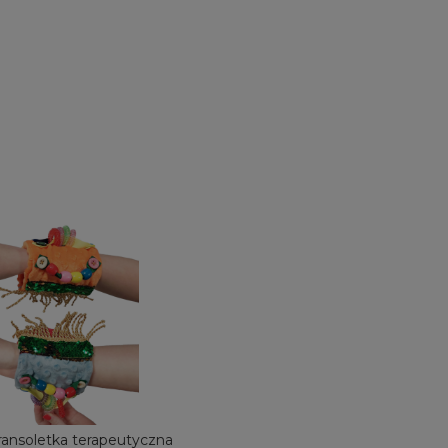
ansoletka terapeutyczna