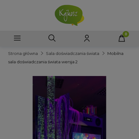
Strona główna
Sala doświadczania świata
Mobilna
sala doświadczania świata wersja 2