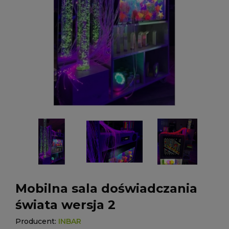
Mobilna sala doświadczania
świata wersja 2
Producent:
INBAR