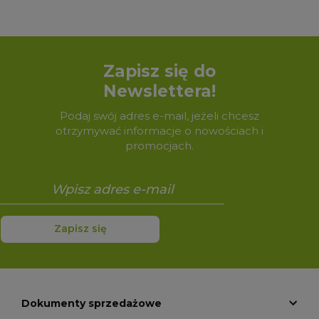
Zapisz się do
Newslettera!
Podaj swój adres e-mail, jeżeli chcesz
otrzymywać informacje o nowościach i
promocjach.
Zapisz się
Dokumenty sprzedażowe