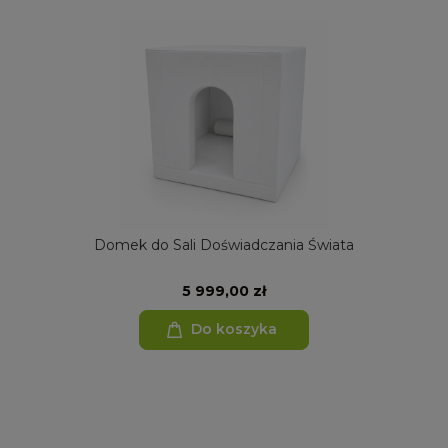
Domek do Sali Doświadczania Świata
5 999,00 zł
Do koszyka