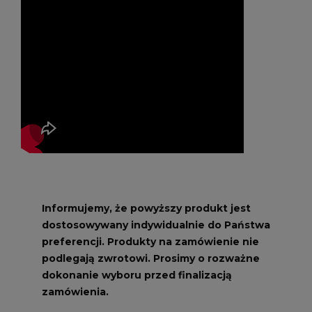
Informujemy, że powyższy produkt jest
dostosowywany indywidualnie do Państwa
preferencji. Produkty na zamówienie nie
podlegają zwrotowi. Prosimy o rozważne
dokonanie wyboru przed finalizacją
zamówienia.