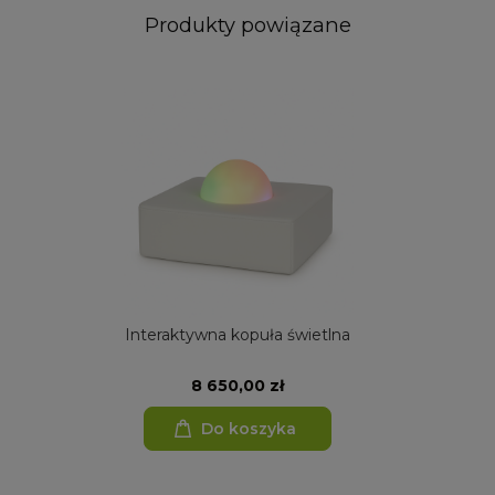
Produkty powiązane
Interaktywna świetlna tablica
15 100,00 zł