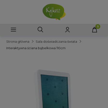
Strona główna
Sala doświadczania świata
Interaktywna ściana bąbelkowa 110cm