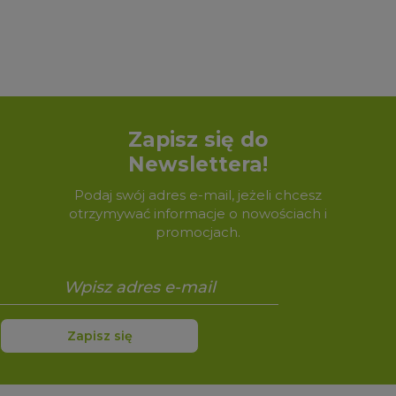
Zapisz się do
Newslettera!
Podaj swój adres e-mail, jeżeli chcesz
otrzymywać informacje o nowościach i
promocjach.
Zapisz się