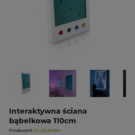
Interaktywna ściana
bąbelkowa 110cm
Producent:
PLAYLEARN