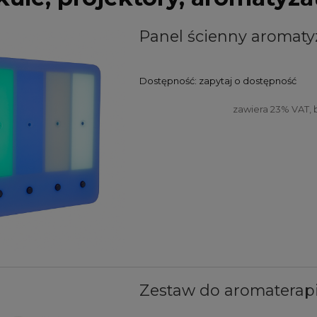
Panel ścienny aromaty
Dostępność:
zapytaj o dostępność
zawiera 23% VAT,
Zestaw do aromaterapi