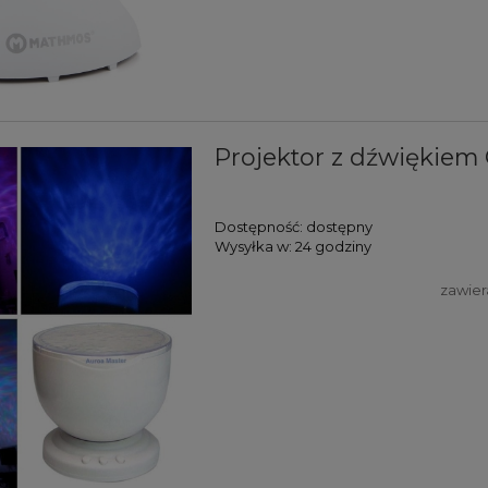
Projektor z dźwiękiem
Dostępność:
dostępny
Wysyłka w:
24 godziny
zawier