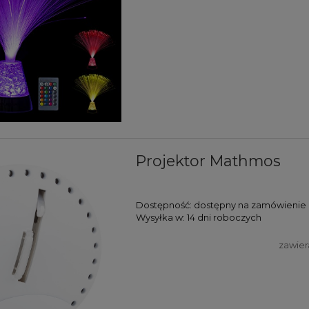
Projektor Mathmos
Dostępność:
dostępny na zamówienie
Wysyłka w:
14 dni roboczych
zawier