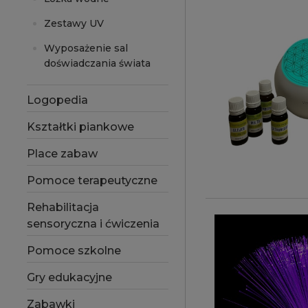
Zestawy UV
Wyposażenie sal
doświadczania świata
Logopedia
Kształtki piankowe
Place zabaw
Pomoce terapeutyczne
Rehabilitacja
sensoryczna i ćwiczenia
Pomoce szkolne
Gry edukacyjne
Zabawki