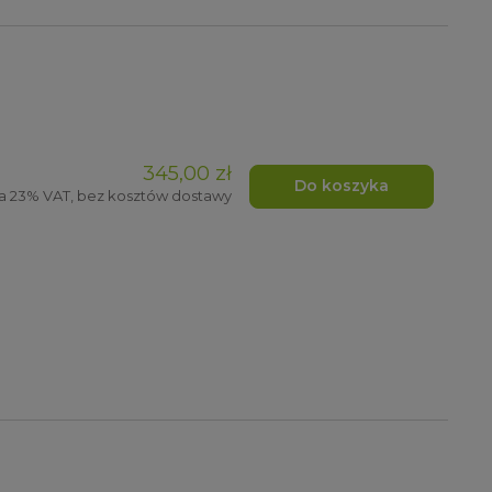
345,00 zł
Do koszyka
a 23% VAT, bez kosztów dostawy