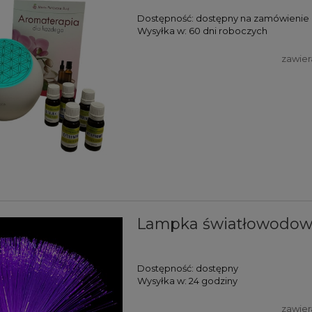
Dostępność:
dostępny na zamówienie
Wysyłka w:
60 dni roboczych
zawier
Lampka światłowodowa
Dostępność:
dostępny
Wysyłka w:
24 godziny
zawier