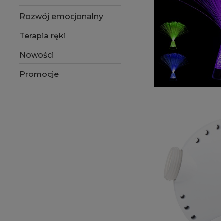
Rozwój emocjonalny
Terapia ręki
Nowości
Promocje