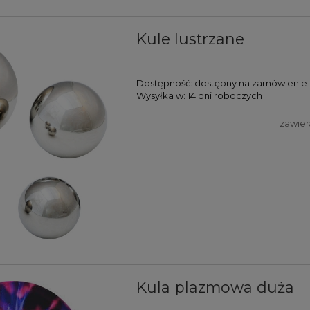
Kule lustrzane
Dostępność:
dostępny na zamówienie
Wysyłka w:
14 dni roboczych
zawier
Kula plazmowa duża