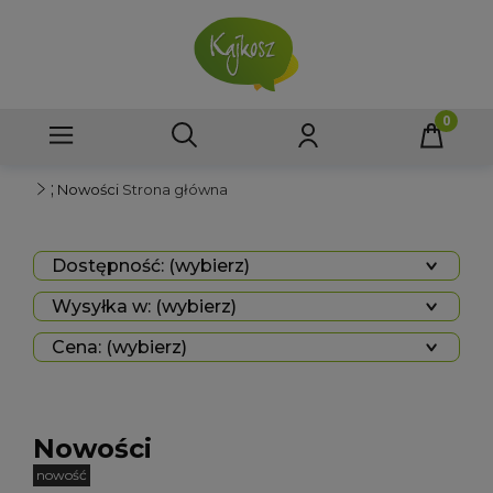
;
Nowości
Strona główna
Dostępność: (wybierz)
Wysyłka w: (wybierz)
Cena: (wybierz)
Nowości
nowość