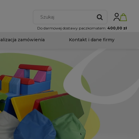
Do darmowej dostawy paczkomatem:
400,00 zł
ealizacja zamówienia
Kontakt i dane firmy