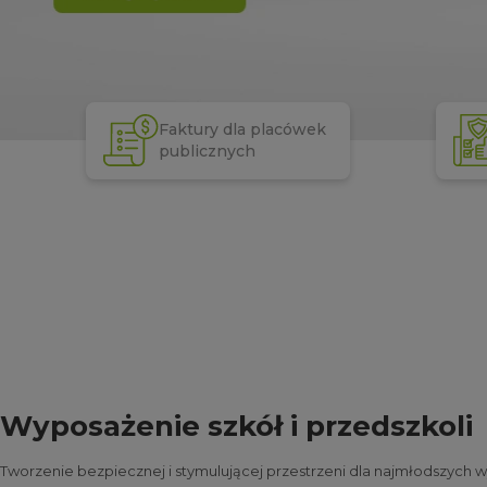
Faktury dla placówek
publicznych
Wyposażenie szkół i przedszkoli
Tworzenie bezpiecznej i stymulującej przestrzeni dla najmłodszyc