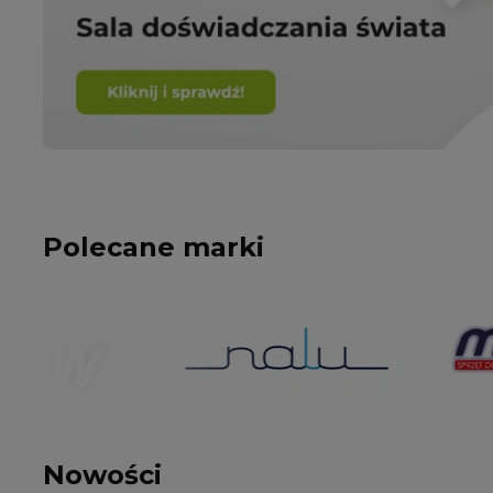
Polecane marki
Nowości