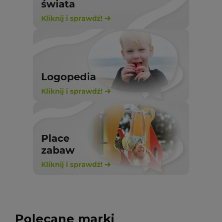
Polecane marki