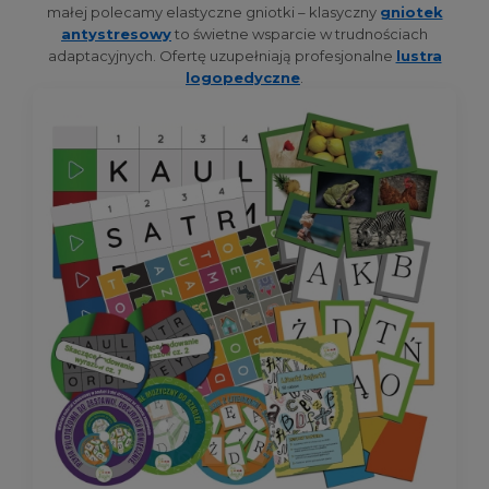
małej polecamy elastyczne gniotki – klasyczny
gniotek
antystresowy
to świetne wsparcie w trudnościach
adaptacyjnych. Ofertę uzupełniają profesjonalne
lustra
logopedyczne
.