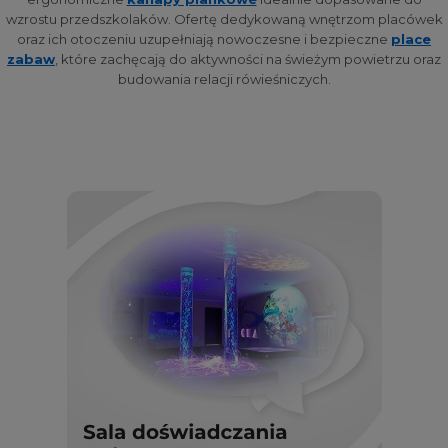
wzrostu przedszkolaków. Ofertę dedykowaną wnętrzom placówek
oraz ich otoczeniu uzupełniają nowoczesne i bezpieczne
place
zabaw
, które zachęcają do aktywności na świeżym powietrzu oraz
budowania relacji rówieśniczych.