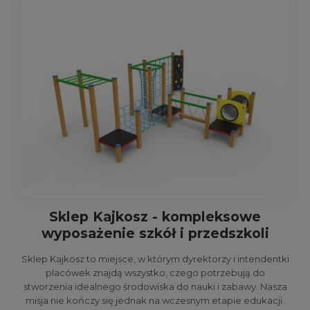
Sklep Kajkosz - kompleksowe
wyposażenie szkół i przedszkoli
Sklep Kajkosz to miejsce, w którym dyrektorzy i intendentki
placówek znajdą wszystko, czego potrzebują do
stworzenia idealnego środowiska do nauki i zabawy. Nasza
misja nie kończy się jednak na wczesnym etapie edukacji.