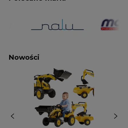
Nowości