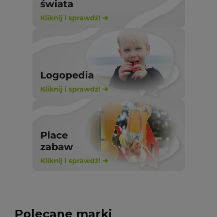
Polecane marki