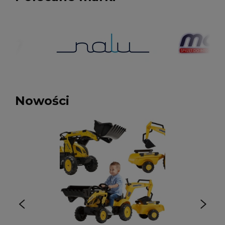
Nowości