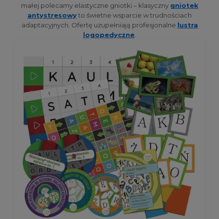
małej polecamy elastyczne gniotki – klasyczny
gniotek
antystresowy
to świetne wsparcie w trudnościach
adaptacyjnych. Ofertę uzupełniają profesjonalne
lustra
logopedyczne
.