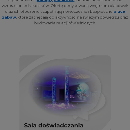
wzrostu przedszkolaków. Ofertę dedykowaną wnętrzom placówek
oraz ich otoczeniu uzupełniają nowoczesne i bezpieczne
place
zabaw
, które zachęcają do aktywności na świeżym powietrzu oraz
budowania relacji rówieśniczych.