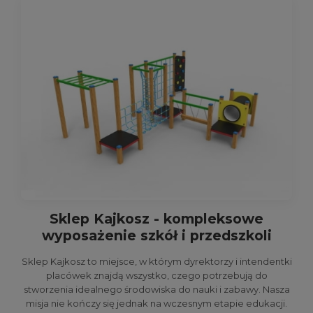
Sklep Kajkosz - kompleksowe
wyposażenie szkół i przedszkoli
Sklep Kajkosz to miejsce, w którym dyrektorzy i intendentki
placówek znajdą wszystko, czego potrzebują do
stworzenia idealnego środowiska do nauki i zabawy. Nasza
misja nie kończy się jednak na wczesnym etapie edukacji.